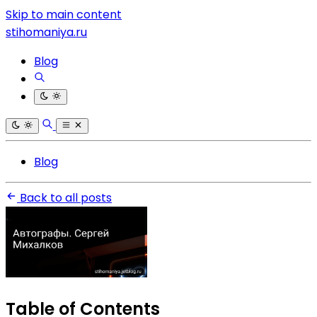
Skip to main content
stihomaniya.ru
Blog
Blog
Back to all posts
Table of Contents