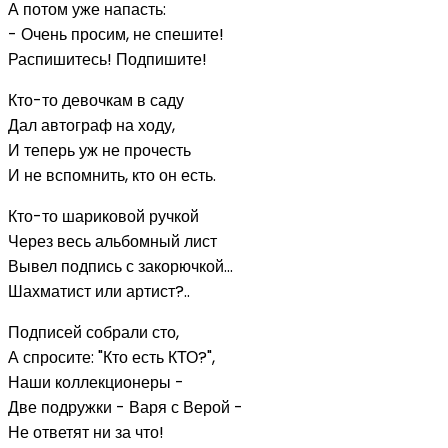
А потом уже напасть:
- Очень просим, не спешите!
Распишитесь! Подпишите!
Кто-то девочкам в саду
Дал автограф на ходу,
И теперь уж не прочесть
И не вспомнить, кто он есть.
Кто-то шариковой ручкой
Через весь альбомный лист
Вывел подпись с закорючкой...
Шахматист или артист?..
Подписей собрали сто,
А спросите: "Кто есть КТО?",
Наши коллекционеры -
Две подружки - Варя с Верой -
Не ответят ни за что!