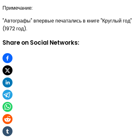
Примечание:
"Автографы" впервые печатались в книге "Круглый год"
(1972 год).
Share on Social Networks: