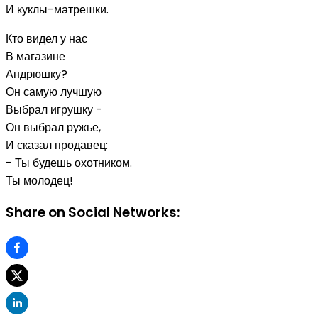
И куклы-матрешки.
Кто видел у нас
В магазине
Андрюшку?
Он самую лучшую
Выбрал игрушку -
Он выбрал ружье,
И сказал продавец:
- Ты будешь охотником.
Ты молодец!
Share on Social Networks: