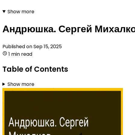
Show more
Андрюшка. Сергей Михалк
Published on
Sep 15, 2025
1 min read
Table of Contents
Show more