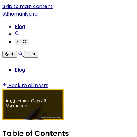
Skip to main content
stihomaniya.ru
Blog
Blog
Back to all posts
Table of Contents