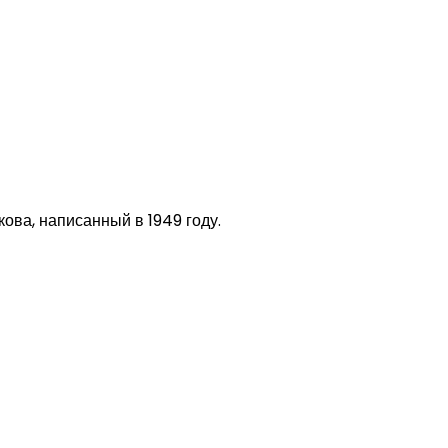
ова, написанный в 1949 году.