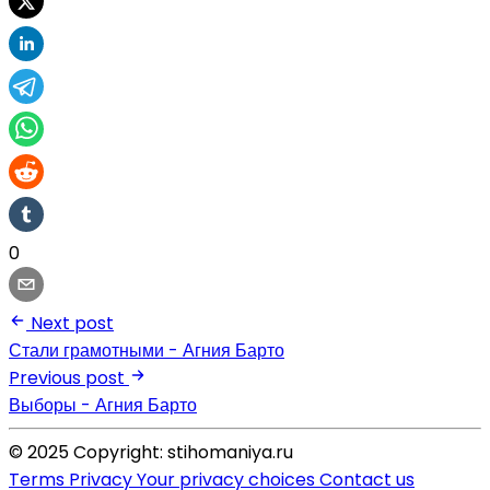
0
Next post
Стали грамотными - Агния Барто
Previous post
Выборы - Агния Барто
© 2025 Copyright: stihomaniya.ru
Terms
Privacy
Your privacy choices
Contact us