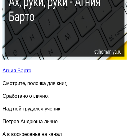
Агния Барто
Смотрите, полочка для книг,
Сработано отлично,
Над ней трудился ученик
Петров Андрюша лично.
А в воскресенье на канал