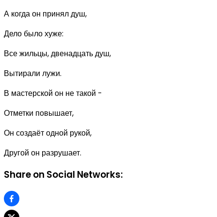
А когда он принял душ,
Дело было хуже:
Все жильцы, двенадцать душ,
Вытирали лужи.
В мастерской он не такой -
Отметки повышает,
Он создаёт одной рукой,
Другой он разрушает.
Share on Social Networks: