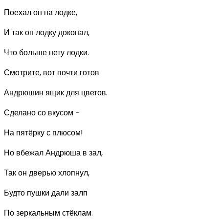
Поехал он на лодке,
И так он лодку доконал,
Что больше нету лодки.
Смотрите, вот почти готов
Андрюшин ящик для цветов.
Сделано со вкусом -
На пятёрку с плюсом!
Но вбежал Андрюша в зал,
Так он дверью хлопнул,
Будто пушки дали залп
По зеркальным стёклам.