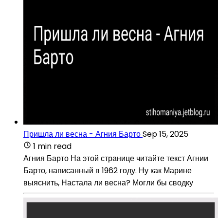
Пришла ли весна - Агния Барто
Sep 15, 2025
1 min read
Агния Барто На этой странице читайте текст Агнии
Барто, написанный в 1962 году. Ну как Марине
выяснить, Настала ли весна? Могли бы сводку