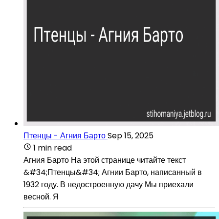
Птенцы - Агния Барто
Sep 15, 2025
1 min read
Агния Барто На этой странице читайте текст
&#34;Птенцы&#34; Агнии Барто, написанный в
1932 году. В недостроенную дачу Мы приехали
весной. Я