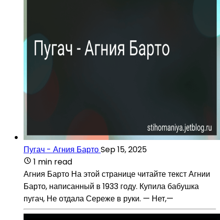
Пугач - Агния Барто
Sep 15, 2025
1 min read
Агния Барто На этой странице читайте текст Агнии
Барто, написанный в 1933 году. Купила бабушка
пугач, Не отдала Сереже в руки. — Нет,—