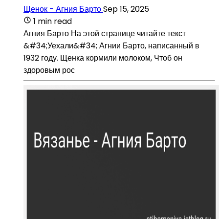
Щенок - Агния Барто
Sep 15, 2025
1 min read
Агния Барто На этой странице читайте текст
&#34;Уехали&#34; Агнии Барто, написанный в
1932 году. Щенка кормили молоком, Чтоб он
здоровым рос