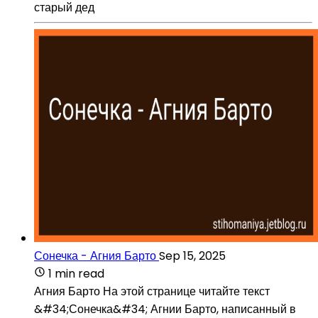
старый дед
Сонечка - Агния Барто
Sep 15, 2025
1 min read
Агния Барто На этой странице читайте текст
&#34;Сонечка&#34; Агнии Барто, написанный в