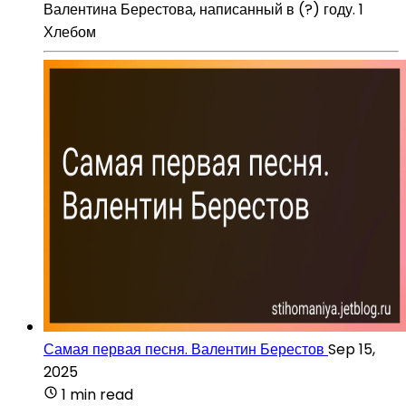
Валентина Берестова, написанный в (?) году. 1
Хлебом
Самая первая песня. Валентин Берестов
Sep 15,
2025
1 min read