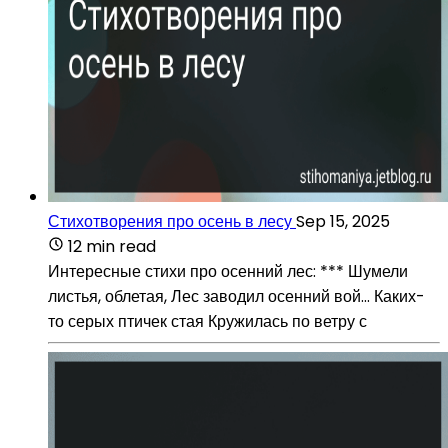
Стихотворения про осень в лесу
Sep 15, 2025
12 min read
Интересные стихи про осенний лес: *** Шумели
листья, облетая, Лес заводил осенний вой... Каких-
то серых птичек стая Кружилась по ветру с