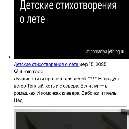
Детские стихотворения о лете
Sep 15, 2025
9 min read
Лучшие cтихи про лето для детей: **** Если дует
ветер Теплый, хоть и с севера, Если луг — в
ромашках И комочках клевера, Бабочки и пчелы
Над