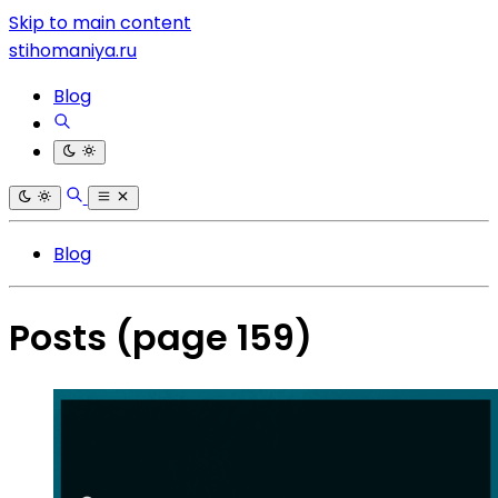
Skip to main content
stihomaniya.ru
Blog
Blog
Posts
(page 159)