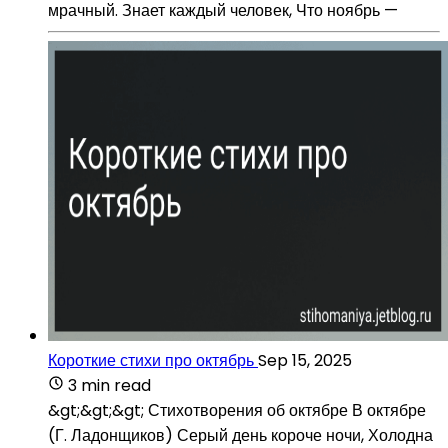
мрачный. Знает каждый человек, Что ноябрь —
Короткие стихи про октябрь
Sep 15, 2025
3 min read
&gt;&gt;&gt; Стихотворения об октябре В октябре
(Г. Ладонщиков) Серый день короче ночи, Холодна