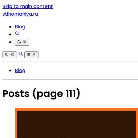
Skip to main content
stihomaniya.ru
Blog
Blog
Posts
(page 111)