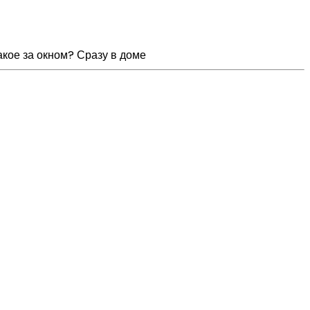
акое за окном? Сразу в доме