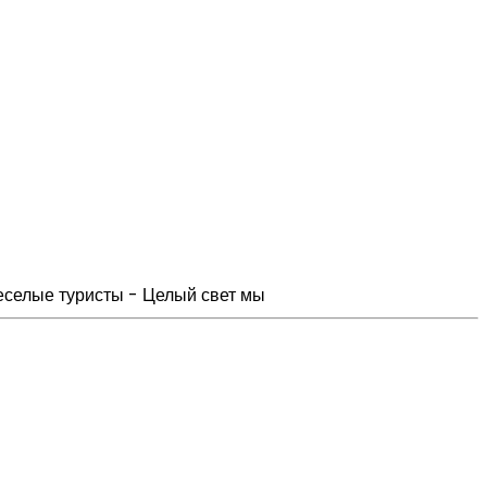
веселые туристы - Целый свет мы