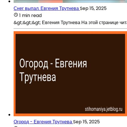
Снег выпал. Евгения Трутнева
Sep 15, 2025
1 min read
&gt;&gt;&gt; Евгения Трутнева На этой странице чит
Огород - Евгения Трутнева
Sep 15, 2025