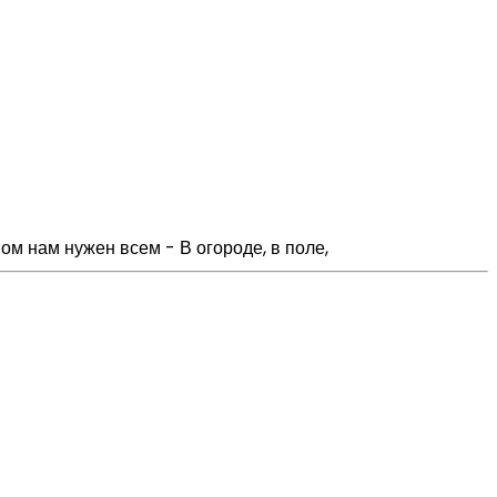
ом нам нужен всем - В огороде, в поле,