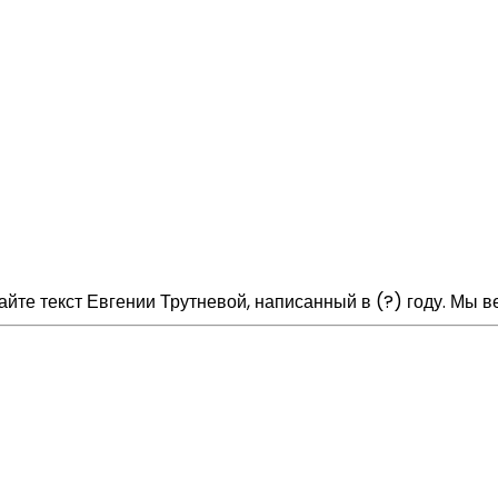
айте текст Евгении Трутневой, написанный в (?) году. Мы 