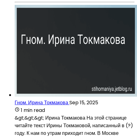
Гном. Ирина Токмакова
Sep 15, 2025
1 min read
&gt;&gt;&gt; Ирина Токмакова На этой странице
читайте текст Ирины Токмаковой, написанный в (?)
году. К нам по утрам приходит гном. В Москве