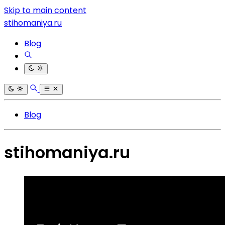
Skip to main content
stihomaniya.ru
Blog
Blog
stihomaniya.ru