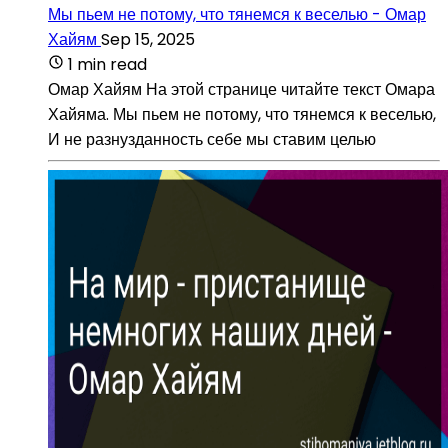
Мы пьем не потому, что тянемся к веселью - Омар
Хайям
Sep 15, 2025
1 min read
Омар Хайям На этой странице читайте текст Омара
Хайяма. Мы пьем не потому, что тянемся к веселью,
И не разнузданность себе мы ставим целью