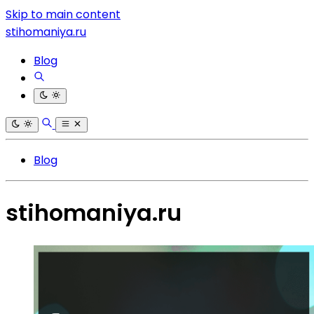
Skip to main content
stihomaniya.ru
Blog
Blog
stihomaniya.ru