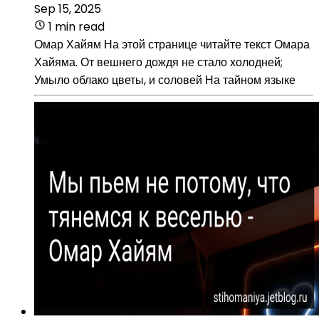
Sep 15, 2025
1 min read
Омар Хайям На этой странице читайте текст Омара
Хайяма. От вешнего дождя не стало холодней;
Умыло облако цветы, и соловей На тайном языке