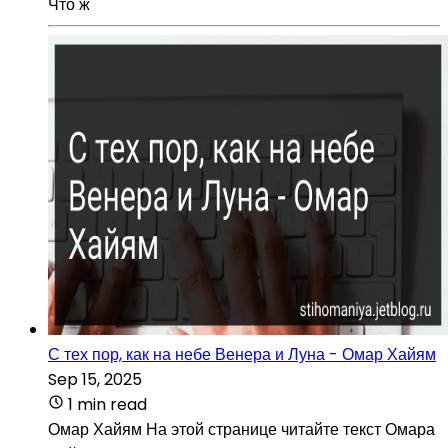
Что ж
С тех пор, как на небе Венера и Луна - Омар Хайям
Sep 15, 2025
1 min read
Омар Хайям На этой странице читайте текст Омара