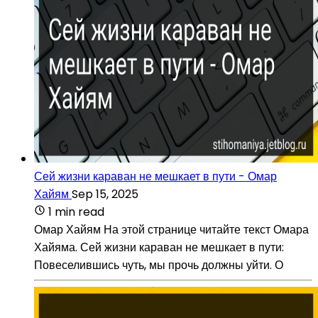
Сей жизни караван не мешкает в пути - Омар
Хайям
Sep 15, 2025
1 min read
Омар Хайям На этой странице читайте текст Омара
Хайяма. Сей жизни караван не мешкает в пути:
Повеселившись чуть, мы прочь должны уйти. О